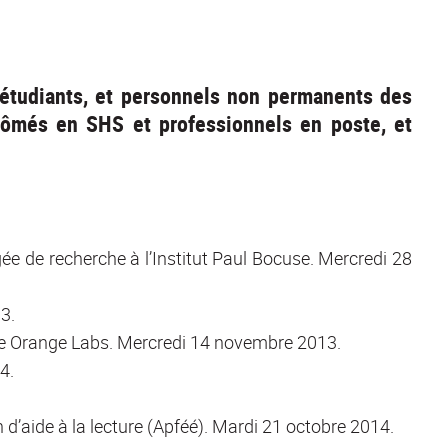
, étudiants, et personnels non permanents des
lômés en SHS et professionnels en poste, et
gée de recherche à l’Institut Paul Bocuse. Mercredi 28
3.
ire Orange Labs. Mercredi 14 novembre 2013.
4.
d’aide à la lecture (Apféé). Mardi 21 octobre 2014.