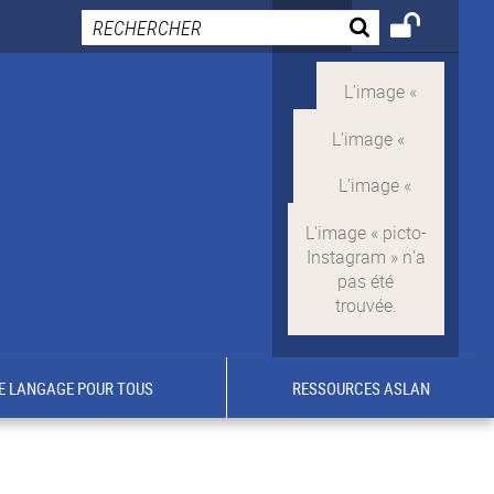
E LANGAGE POUR TOUS
RESSOURCES ASLAN