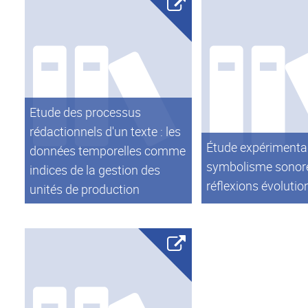
Etude des processus
rédactionnels d'un texte : les
Étude expérimenta
données temporelles comme
symbolisme sonore
indices de la gestion des
réflexions évolutio
unités de production