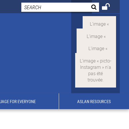
UAGE FOR EVERYONE
ASLAN RESOURCES