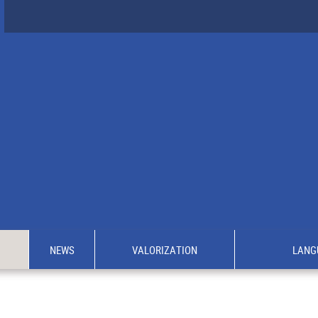
NEWS
VALORIZATION
LANG