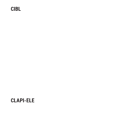
CIBL
CLAPI-ELE