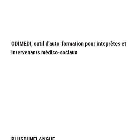
ODIMEDI, outil d'auto-formation pour inteprètes et
intervenants médico-sociaux
PLUSDUNELANGUE