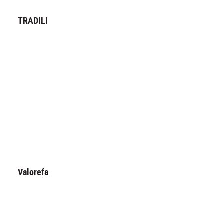
TRADILI
Valorefa