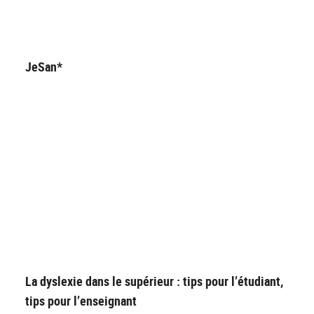
JeSan*
La dyslexie dans le supérieur : tips pour l’étudiant,
tips pour l’enseignant