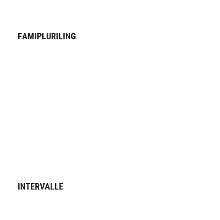
FAMIPLURILING
INTERVALLE