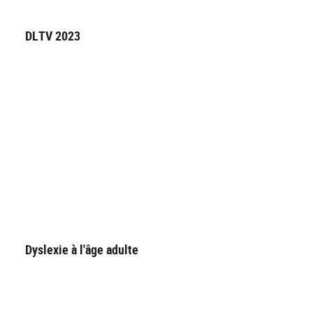
DLTV 2023
Dyslexie à l'âge adulte