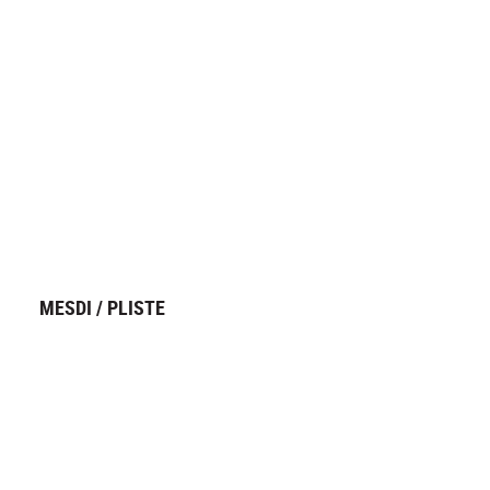
MESDI / PLISTE