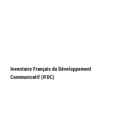
Inventaire Français du Développement
Communicatif (IFDC)