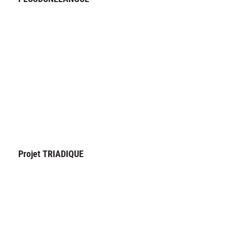
Projet TRIADIQUE