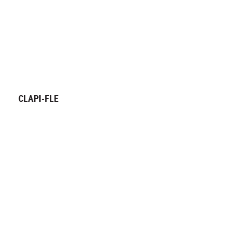
CLAPI-FLE