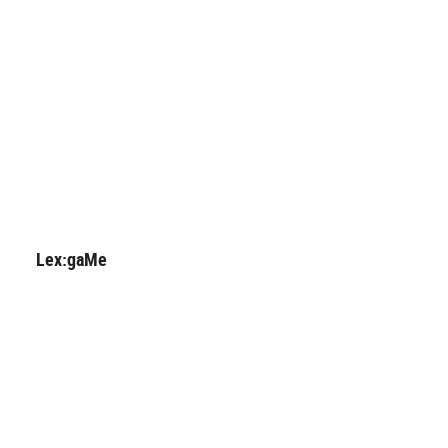
Lex:gaMe