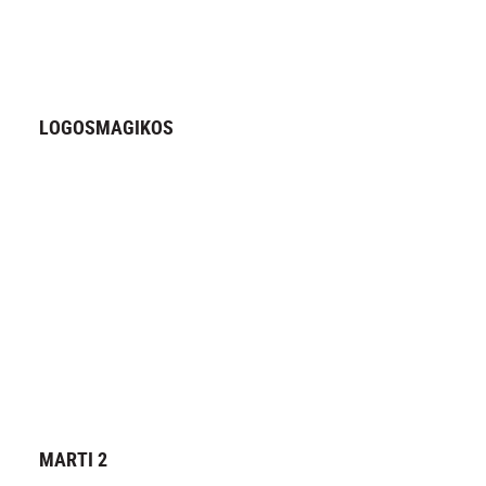
LOGOSMAGIKOS
MARTI 2