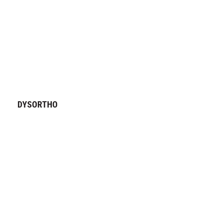
DYSORTHO