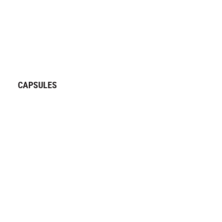
CAPSULES