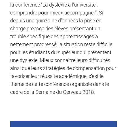
la conférence "La dyslexie à l’université :
comprendre pour mieux accompagner". Si
depuis une quinzaine d’années la prise en
charge précoce des élèves présentant un
trouble spécifique des apprentissages a
nettement progressé, la situation reste difficile
pour les étudiants du supérieur qui présentent
une dyslexie. Mieux connaître leurs difficultés
ainsi que leurs stratégies de compensation pour
favoriser leur réussite académique, c’est le
thème de cette conférence organisée dans le
cadre de la Semaine du Cerveau 2018.