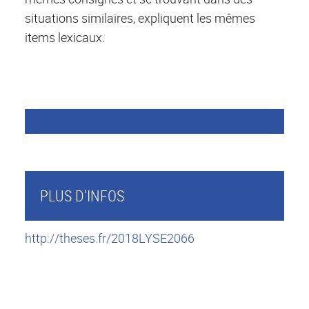
situations similaires, expliquent les mêmes
items lexicaux.
PLUS D'INFOS
http://theses.fr/2018LYSE2066