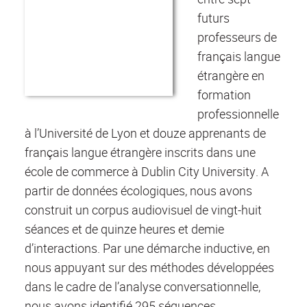
futurs
professeurs de
français langue
étrangère en
formation
professionnelle
à l’Université de Lyon et douze apprenants de
français langue étrangère inscrits dans une
école de commerce à Dublin City University. A
partir de données écologiques, nous avons
construit un corpus audiovisuel de vingt-huit
séances et de quinze heures et demie
d’interactions. Par une démarche inductive, en
nous appuyant sur des méthodes développées
dans le cadre de l’analyse conversationnelle,
nous avons identifié 295 séquences