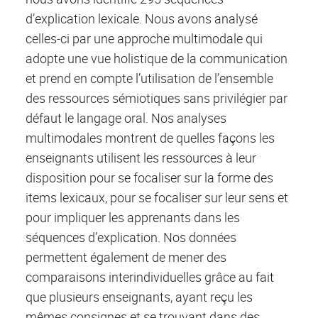
d’explication lexicale. Nous avons analysé
celles-ci par une approche multimodale qui
adopte une vue holistique de la communication
et prend en compte l’utilisation de l’ensemble
des ressources sémiotiques sans privilégier par
défaut le langage oral. Nos analyses
multimodales montrent de quelles façons les
enseignants utilisent les ressources à leur
disposition pour se focaliser sur la forme des
items lexicaux, pour se focaliser sur leur sens et
pour impliquer les apprenants dans les
séquences d’explication. Nos données
permettent également de mener des
comparaisons interindividuelles grâce au fait
que plusieurs enseignants, ayant reçu les
mêmes consignes et se trouvant dans des