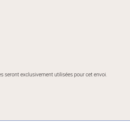
s seront exclusivement utilisées pour cet envoi.