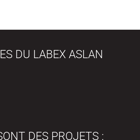
ES DU LABEX ASLAN
SONT DES PROJETS :