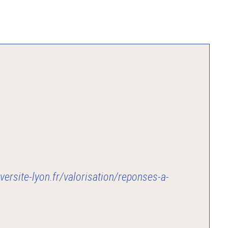
iversite-lyon.fr/valorisation/reponses-a-