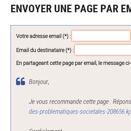
ENVOYER UNE PAGE PAR E
Votre adresse email (*) :
Email du destinataire (*) :
En partageant cette page par email, le message ci
Bonjour,
Je vous recommande cette page : Réponse
des-problematiques-societales-208656.