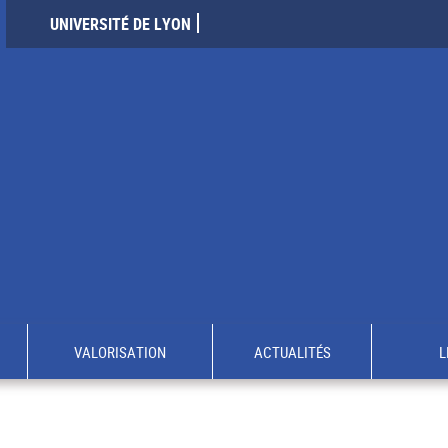
UNIVERSITÉ DE LYON
VALORISATION
ACTUALITÉS
L