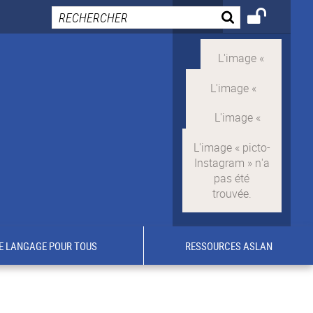
E LANGAGE POUR TOUS
RESSOURCES ASLAN