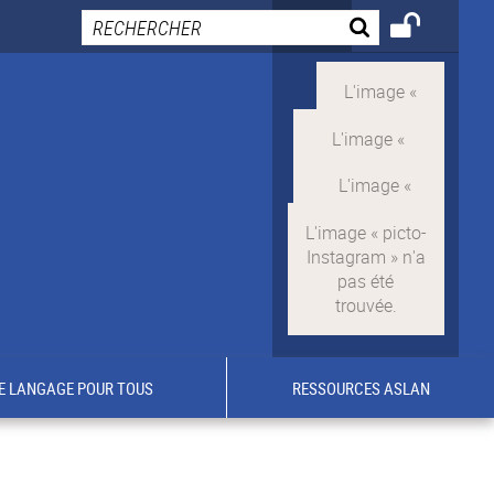
E LANGAGE POUR TOUS
RESSOURCES ASLAN