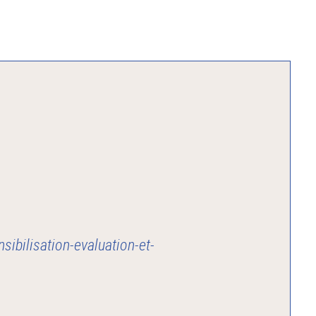
nsibilisation-evaluation-et-