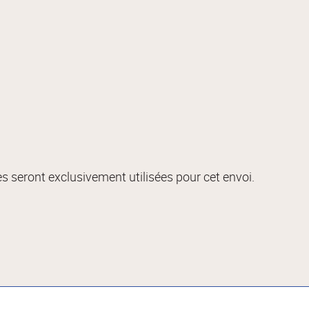
s seront exclusivement utilisées pour cet envoi.