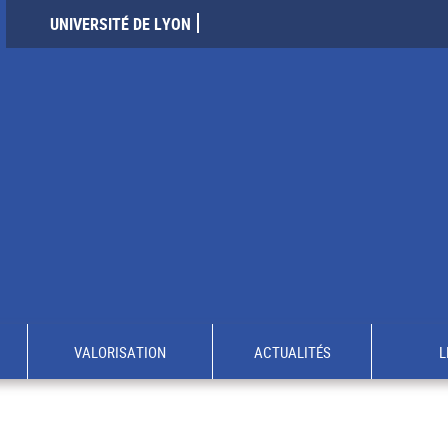
UNIVERSITÉ DE LYON
VALORISATION
ACTUALITÉS
L