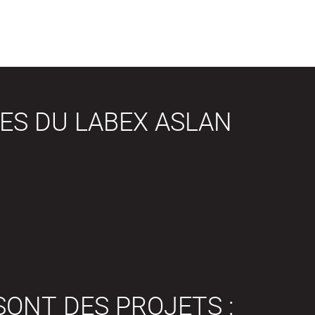
ES DU LABEX ASLAN
SONT DES PROJETS :