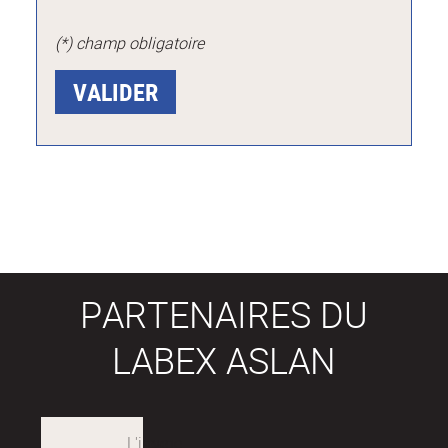
(*) champ obligatoire
PARTENAIRES DU
LABEX ASLAN