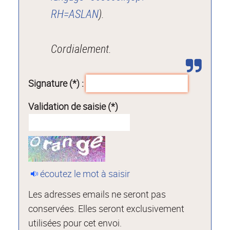
RH=ASLAN
).
Cordialement.
Signature (*) :
Validation de saisie (*)
écoutez le mot à saisir
Les adresses emails ne seront pas
conservées. Elles seront exclusivement
utilisées pour cet envoi.