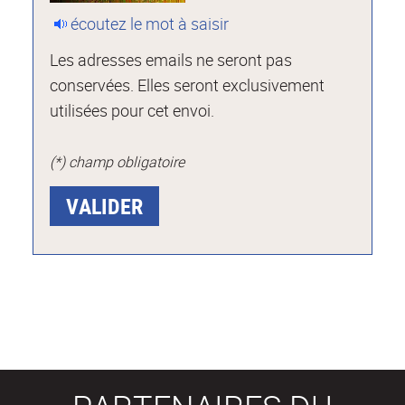
écoutez le mot à saisir
Les adresses emails ne seront pas
conservées. Elles seront exclusivement
utilisées pour cet envoi.
(*) champ obligatoire