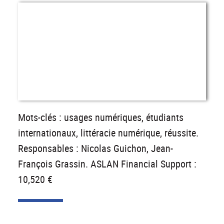
Mots-clés : usages numériques, étudiants
internationaux, littéracie numérique, réussite.
Responsables : Nicolas Guichon, Jean-
François Grassin. ASLAN Financial Support :
10,520 €