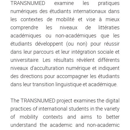
TRANSNUMED examine les pratiques
numériques des étudiants internationaux dans
les contextes de mobilité et vise à mieux
comprendre les niveaux de littératies
académiques ou non-académiques que les
étudiants développent (ou non) pour réussir
dans leur parcours et leur intégration sociale et
universitaire. Les résultats révèlent différents
niveaux d'acculturation numérique et indiquent
des directions pour accompagner les étudiants
dans leur transition linguistique et académique.
The TRANSNUMED project examines the digital
practices of international students in the variety
of mobility contexts and aims to better
understand the academic and non-academic