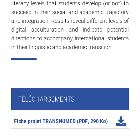
literacy levels that students develop (or not) to
succeed in their social and academic trajectory
and integration. Results reveal different levels of
digital acculturation and indicate potential
directions to accompany international students
in their linguistic and academic transition.
TÉLÉCHARGEMENTS
Fiche projet TRANSNUMED
(PDF, 290 Ko)