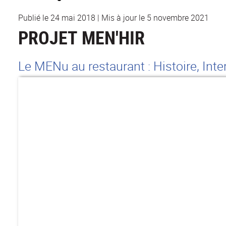
Publié le 24 mai 2018
|
Mis à jour le 5 novembre 2021
PROJET MEN'HIR
Le MENu au restaurant : Histoire, Inte