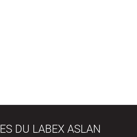
ES DU LABEX ASLAN