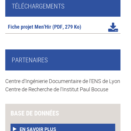
TÉLÉCHARGEMENTS
Fiche projet Men'Hir
(PDF, 279 Ko)
PARTENAIRES
Centre d'Ingénierie Documentaire de l'ENS de Lyon
Centre de Recherche de l'Institut Paul Bocuse
BASE DE DONNÉES
EN SAVOIR PLUS