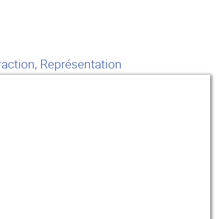
raction, Représentation