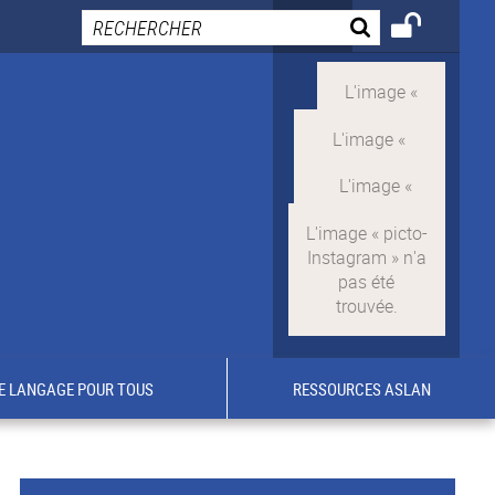
E LANGAGE POUR TOUS
RESSOURCES ASLAN