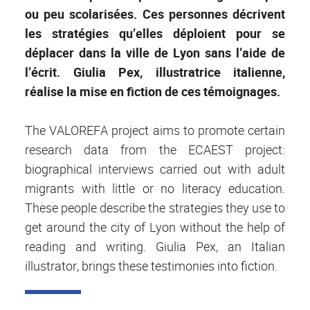
ou peu scolarisées. Ces personnes décrivent
les stratégies qu’elles déploient pour se
déplacer dans la ville de Lyon sans l’aide de
l’écrit. Giulia Pex, illustratrice italienne,
réalise la mise en fiction de ces témoignages.
The VALOREFA project aims to promote certain
research data from the ECAEST project:
biographical interviews carried out with adult
migrants with little or no literacy education.
These people describe the strategies they use to
get around the city of Lyon without the help of
reading and writing. Giulia Pex, an Italian
illustrator, brings these testimonies into fiction.