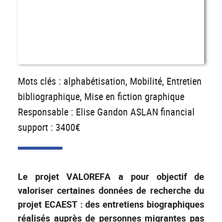
Mots clés : alphabétisation, Mobilité, Entretien
bibliographique, Mise en fiction graphique
Responsable : Elise Gandon ASLAN financial
support : 3400€
Le projet VALOREFA a pour objectif de
valoriser certaines données de recherche du
projet ECAEST : des entretiens biographiques
réalisés auprès de personnes migrantes pas