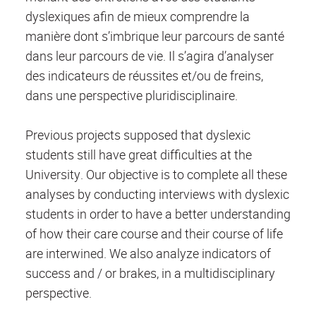
dyslexiques afin de mieux comprendre la
manière dont s’imbrique leur parcours de santé
dans leur parcours de vie. Il s’agira d’analyser
des indicateurs de réussites et/ou de freins,
dans une perspective pluridisciplinaire.
Previous projects supposed that dyslexic
students still have great difficulties at the
University. Our objective is to complete all these
analyses by conducting interviews with dyslexic
students in order to have a better understanding
of how their care course and their course of life
are interwined. We also analyze indicators of
success and / or brakes, in a multidisciplinary
perspective.