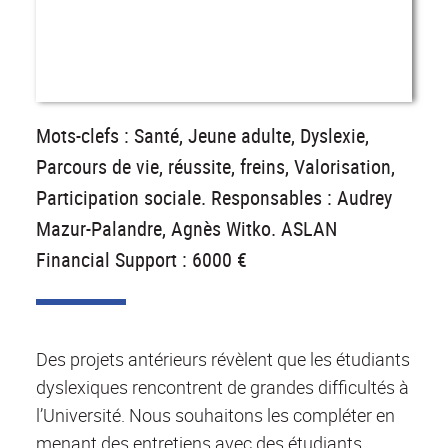
Mots-clefs : Santé, Jeune adulte, Dyslexie,
Parcours de vie, réussite, freins, Valorisation,
Participation sociale. Responsables : Audrey
Mazur-Palandre, Agnès Witko. ASLAN
Financial Support : 6000 €
Des projets antérieurs révèlent que les étudiants
dyslexiques rencontrent de grandes difficultés à
l’Université. Nous souhaitons les compléter en
menant des entretiens avec des étudiants