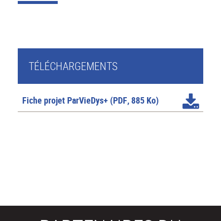
TÉLÉCHARGEMENTS
Fiche projet ParVieDys+
(PDF, 885 Ko)