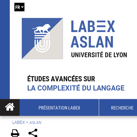
FR
ÉTUDES AVANCÉES SUR
LA COMPLEXITÉ DU LANGAGE
PRÉSENTATION LABEX
RECHERCHE
LABEX >
ASLAN