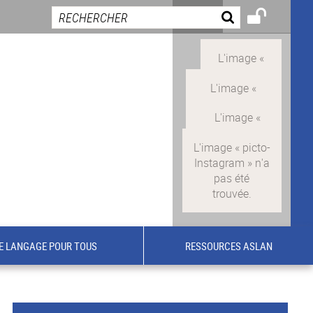
E LANGAGE POUR TOUS
RESSOURCES ASLAN