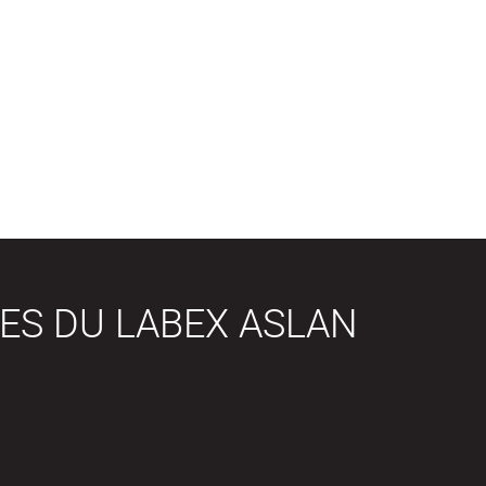
ES DU LABEX ASLAN