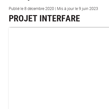
Publié le 8 décembre 2020
|
Mis à jour le 9 juin 2023
PROJET INTERFARE