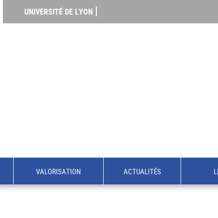
UNIVERSITÉ DE LYON
VALORISATION
ACTUALITÉS
L