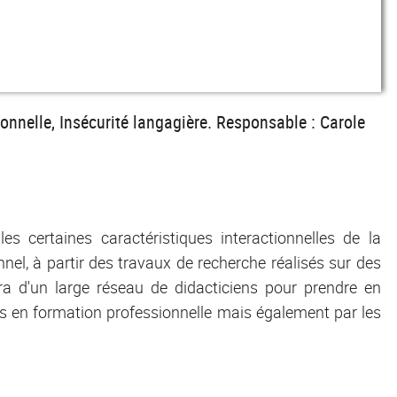
onnelle, Insécurité langagière. Responsable : Carole
s certaines caractéristiques interactionnelles de la
nnel, à partir des travaux de recherche réalisés sur des
iera d'un large réseau de didacticiens pour prendre en
ts en formation professionnelle mais également par les