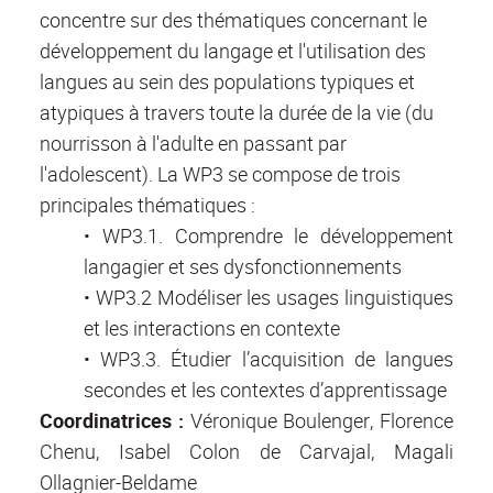
concentre sur des thématiques concernant le
développement du langage et l'utilisation des
langues au sein des populations typiques et
atypiques à travers toute la durée de la vie (du
nourrisson à l'adulte en passant par
l'adolescent). La WP3 se compose de trois
principales thématiques :
• WP3.1. Comprendre le développement
langagier et ses dysfonctionnements
• WP3.2 Modéliser les usages linguistiques
et les interactions en contexte
• WP3.3. Étudier l’acquisition de langues
secondes et les contextes d’apprentissage
Coordinatrices :
Véronique Boulenger, Florence
Chenu, Isabel Colon de Carvajal, Magali
Ollagnier-Beldame