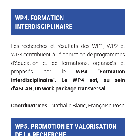
WP4. FORMATION
INTERDISCIPLINAIRE
Les recherches et résultats des WP1, WP2 et
WP3 contribuent à l'élaboration de programmes
d'éducation et de formations, organisés et
proposés par le
WP4 "Formation
interdisciplinaire". Le WP4 est, au sein
d'ASLAN, un work package transversal.
Coordinatrices :
Nathalie Blanc, Françoise Rose
WP5. PROMOTION ET VALORISATION
DE LA RECHERCHE