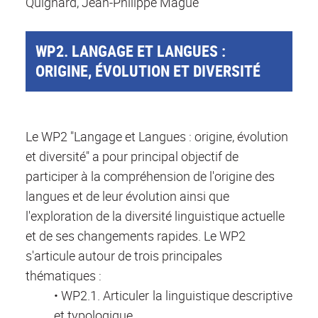
Quignard, Jean-Philippe Magué
WP2. LANGAGE ET LANGUES :
ORIGINE, ÉVOLUTION ET DIVERSITÉ
Le WP2 "Langage et Langues : origine, évolution
et diversité" a pour principal objectif de
participer à la compréhension de l'origine des
langues et de leur évolution ainsi que
l'exploration de la diversité linguistique actuelle
et de ses changements rapides. Le WP2
s'articule autour de trois principales
thématiques :
• WP2.1. Articuler la linguistique descriptive
et typologique