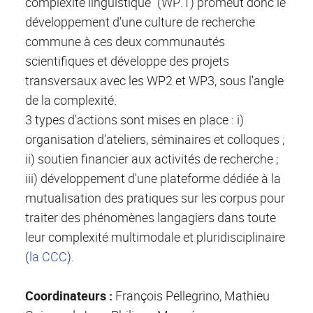
complexité linguistique" (WP.1) promeut donc le
développement d'une culture de recherche
commune à ces deux communautés
scientifiques et développe des projets
transversaux avec les WP2 et WP3, sous l'angle
de la complexité.
3 types d'actions sont mises en place : i)
organisation d'ateliers, séminaires et colloques ;
ii) soutien financier aux activités de recherche ;
iii) développement d'une plateforme dédiée à la
mutualisation des pratiques sur les corpus pour
traiter des phénomènes langagiers dans toute
leur complexité multimodale et pluridisciplinaire
(
la CCC
).
Coordinateurs :
François Pellegrino, Mathieu