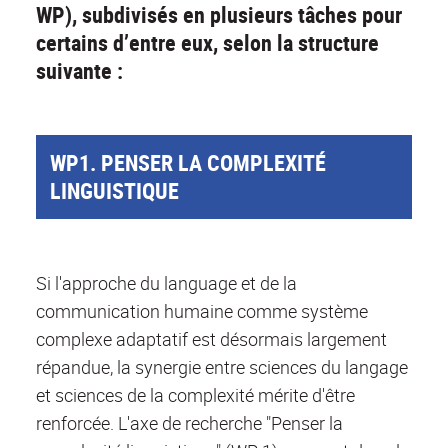
WP), subdivisés en plusieurs tâches pour
certains d’entre eux, selon la structure
suivante :
WP1. PENSER LA COMPLEXITÉ
LINGUISTIQUE
Si l'approche du language et de la
communication humaine comme système
complexe adaptatif est désormais largement
répandue, la synergie entre sciences du langage
et sciences de la complexité mérite d'être
renforcée. L'axe de recherche "Penser la