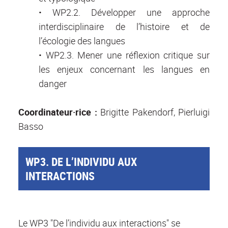
• WP2.2. Développer une approche
interdisciplinaire de l’histoire et de
l’écologie des langues
• WP2.3. Mener une réflexion critique sur
les enjeux concernant les langues en
danger
Coordinateur·rice :
Brigitte Pakendorf, Pierluigi
Basso
WP3. DE L’INDIVIDU AUX
INTERACTIONS
Le WP3 "De l’individu aux interactions" se