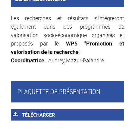
Les recherches et résultats s'intégreront
également dans des programmes de
valorisation socio-économique organisés et
proposés par le
WP5 "Promotion et
valorisation de la recherche"
.
Coordinatrice :
Audrey Mazur-Palandre
PLAQUETTE DE PRÉSENTATION
TÉLÉCHARGER