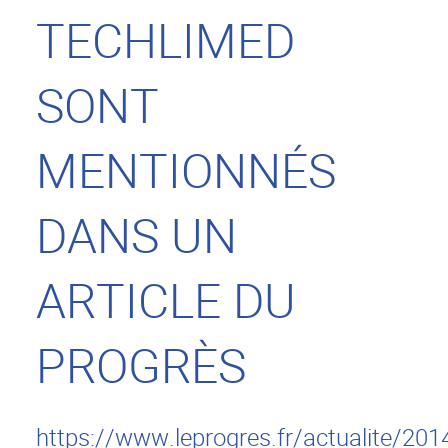
TECHLIMED
SONT
MENTIONNÉS
DANS UN
ARTICLE DU
PROGRÈS
https://www.leprogres.fr/actualite/20