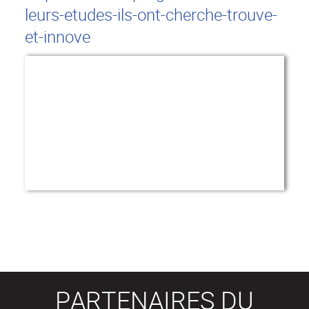
leurs-etudes-ils-ont-cherche-trouve-
et-innove
PARTENAIRES DU