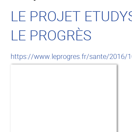
LE PROJET ETUDY
LE PROGRÈS
https://www.leprogres.fr/sante/2016/10