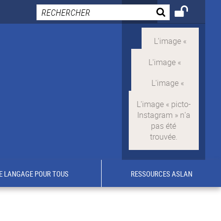
E LANGAGE POUR TOUS
RESSOURCES ASLAN