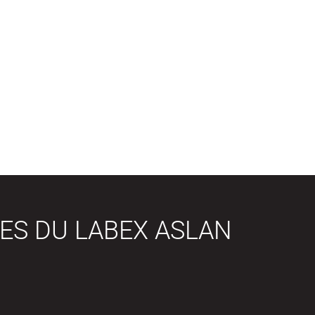
ES DU LABEX ASLAN