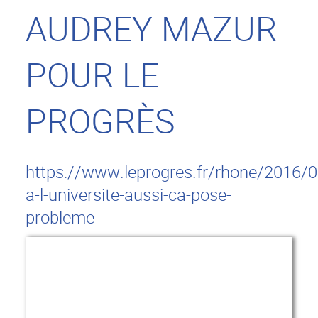
AUDREY MAZUR
POUR LE
PROGRÈS
https://www.leprogres.fr/rhone/2016/0
a-l-universite-aussi-ca-pose-
probleme