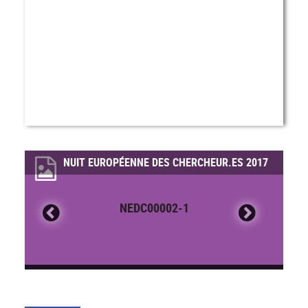
NUIT EUROPÉENNE DES CHERCHEUR.ES 2017
NEDC00002-1