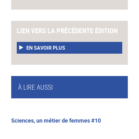
LIEN VERS LA PRÉCÉDENTE ÉDITION
EN SAVOIR PLUS
À LIRE AUSSI
Sciences, un métier de femmes #10