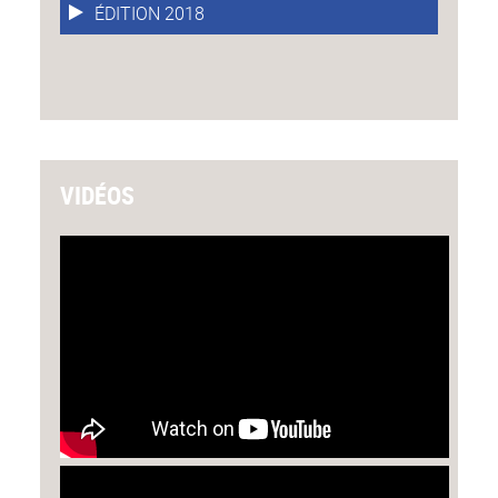
ÉDITION 2018
VIDÉOS