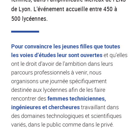
de Lyon. L'événement accueille entre 450 à
500 lycéennes.
Pour convaincre les jeunes filles que toutes
les voies d’études leur sont ouvertes
et qu’elles
ont le droit d’avoir de l’ambition dans leurs
parcours professionnels à venir, nous
organisons une journée spécifiquement
destinée aux lycéennes afin de les faire
rencontrer des
femmes techniciennes,
ingénieures et chercheures
travaillant dans
des domaines technologiques et scientifiques
variés, dans le public comme dans le privé.