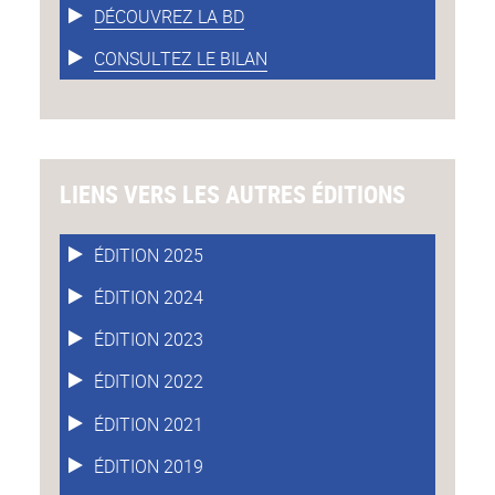
DÉCOUVREZ LA BD
CONSULTEZ LE BILAN
LIENS VERS LES AUTRES ÉDITIONS
ÉDITION 2025
ÉDITION 2024
ÉDITION 2023
ÉDITION 2022
ÉDITION 2021
ÉDITION 2019