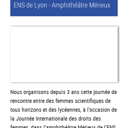
ENS de Lyon - Amphithéâtre Mérieux
Nous organisons depuis 3 ans cette journée de
rencontre entre des femmes scientifiques de
tous horizons et des lycéennes, à l'occasion de
la Journée Internationale des droits des
femmes, dans l’amphithéâtre Mérieux de l’ENS