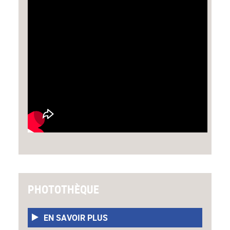
PHOTOTHÈQUE
EN SAVOIR PLUS